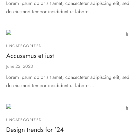
Lorem ipsum dolor sit amet, consectetur adipiscing elit, sed
do eiusmod tempor incididunt ut labore …
UNCATEGORIZED
Accusamus et iust
June 22, 2023
Lorem ipsum dolor sit amet, consectetur adipiscing elit, sed
do eiusmod tempor incididunt ut labore …
UNCATEGORIZED
Design trends for ’24