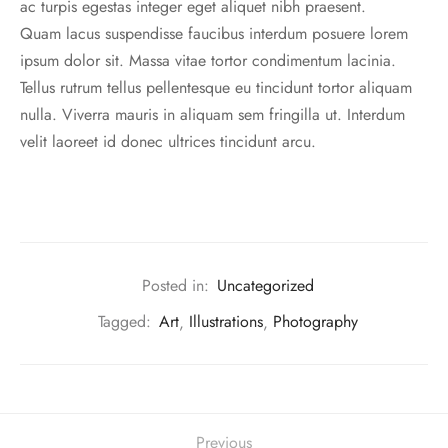
ac turpis egestas integer eget aliquet nibh praesent.
Quam lacus suspendisse faucibus interdum posuere lorem
ipsum dolor sit. Massa vitae tortor condimentum lacinia.
Tellus rutrum tellus pellentesque eu tincidunt tortor aliquam
nulla. Viverra mauris in aliquam sem fringilla ut. Interdum
velit laoreet id donec ultrices tincidunt arcu.
Posted in:
Uncategorized
Tagged:
Art
,
Illustrations
,
Photography
Previous