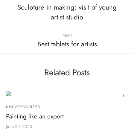
Sculpture in making: visit of young
artist studio
Next
Best tablets for artists
Related Posts
UNCATEGORIZED
Painting like an expert
June 22, 2023