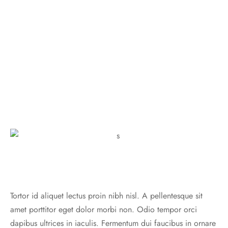
Tortor id aliquet lectus proin nibh nisl. A pellentesque sit
amet porttitor eget dolor morbi non. Odio tempor orci
dapibus ultrices in iaculis. Fermentum dui faucibus in ornare