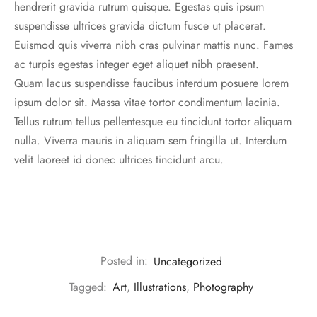
hendrerit gravida rutrum quisque. Egestas quis ipsum
suspendisse ultrices gravida dictum fusce ut placerat.
Euismod quis viverra nibh cras pulvinar mattis nunc. Fames
ac turpis egestas integer eget aliquet nibh praesent.
Quam lacus suspendisse faucibus interdum posuere lorem
ipsum dolor sit. Massa vitae tortor condimentum lacinia.
Tellus rutrum tellus pellentesque eu tincidunt tortor aliquam
nulla. Viverra mauris in aliquam sem fringilla ut. Interdum
velit laoreet id donec ultrices tincidunt arcu.
Posted in:
Uncategorized
Tagged:
Art
,
Illustrations
,
Photography