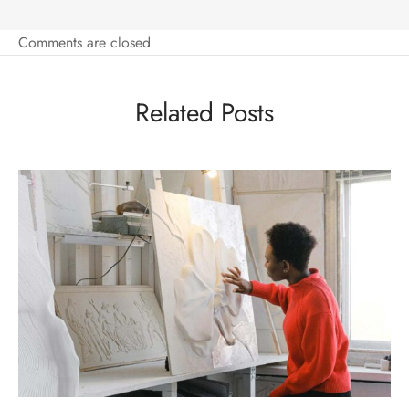
Comments are closed
Related Posts