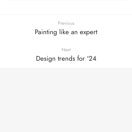
Previous
Painting like an expert
Next
Design trends for '24