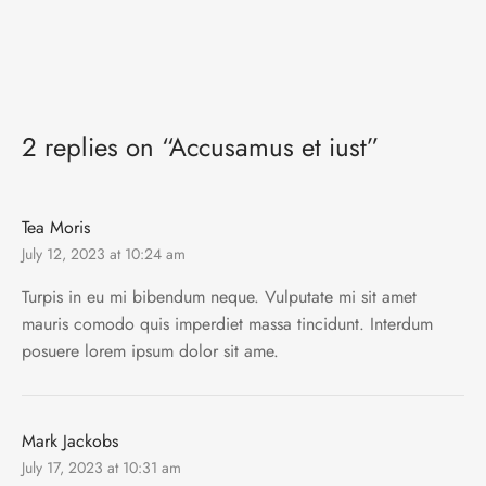
2 replies on “Accusamus et iust”
Tea Moris
July 12, 2023 at 10:24 am
Turpis in eu mi bibendum neque. Vulputate mi sit amet
mauris comodo quis imperdiet massa tincidunt. Interdum
posuere lorem ipsum dolor sit ame.
Mark Jackobs
July 17, 2023 at 10:31 am